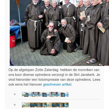
Op de afgelopen Zotte Zaterdag hebben de monniken van
ons koor diverse optredens verzorgt in de Sint Janskerk. Je
vind hieronder een fotoimpressie van deze optredens. Lees
ook eens het hierover
geschreven artikel
.