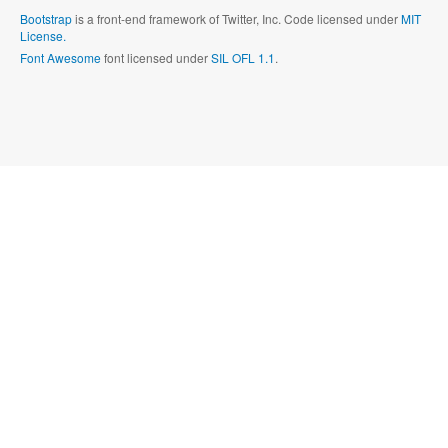
Bootstrap
is a front-end framework of Twitter, Inc. Code licensed under
MIT
License.
Font Awesome
font licensed under
SIL OFL 1.1
.