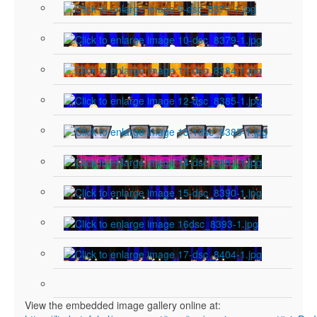
View the embedded image gallery online at: