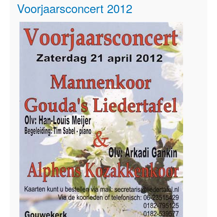
Voorjaarsconcert 2012