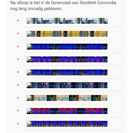
Na afloop is het in de bovenzaal van Sociëteit Concordia
nog lang onrustig gebleven.