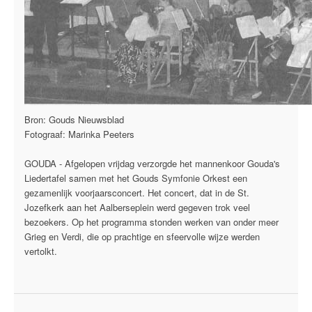
Bron: Gouds Nieuwsblad
Fotograaf: Marinka Peeters
GOUDA - Afgelopen vrijdag verzorgde het mannenkoor Gouda's
Liedertafel samen met het Gouds Symfonie Orkest een
gezamenlijk voorjaarsconcert. Het concert, dat in de St.
Jozefkerk aan het Aalberseplein werd gegeven trok veel
bezoekers. Op het programma stonden werken van onder meer
Grieg en Verdi, die op prachtige en sfeervolle wijze werden
vertolkt.